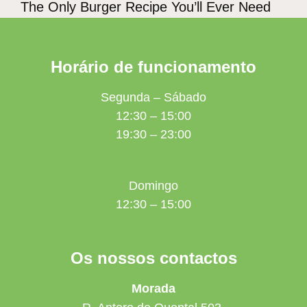
The Only Burger Recipe You’ll Ever Need
Horário de funcionamento
Segunda – Sábado
12:30 – 15:00
19:30 – 23:00
Domingo
12:30 – 15:00
Os nossos contactos
Morada