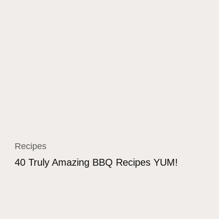
Recipes
40 Truly Amazing BBQ Recipes YUM!