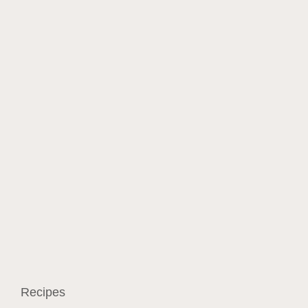
Recipes