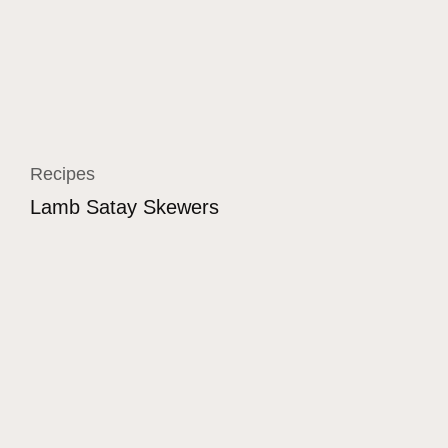
Recipes
Lamb Satay Skewers