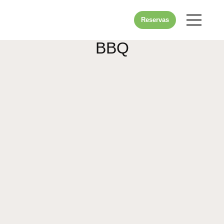
Reservas
BBQ